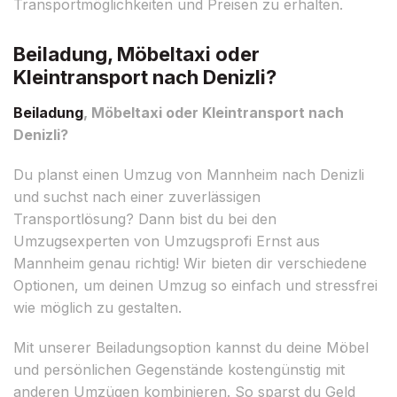
Transportmöglichkeiten und Preisen zu erhalten.
Beiladung, Möbeltaxi oder
Kleintransport nach Denizli?
Beiladung
, Möbeltaxi oder Kleintransport nach
Denizli?
Du planst einen Umzug von Mannheim nach Denizli
und suchst nach einer zuverlässigen
Transportlösung? Dann bist du bei den
Umzugsexperten von Umzugsprofi Ernst aus
Mannheim genau richtig! Wir bieten dir verschiedene
Optionen, um deinen Umzug so einfach und stressfrei
wie möglich zu gestalten.
Mit unserer Beiladungsoption kannst du deine Möbel
und persönlichen Gegenstände kostengünstig mit
anderen Umzügen kombinieren. So sparst du Geld