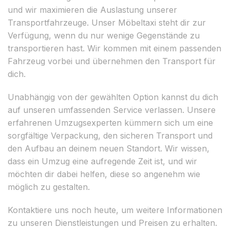
und wir maximieren die Auslastung unserer
Transportfahrzeuge. Unser Möbeltaxi steht dir zur
Verfügung, wenn du nur wenige Gegenstände zu
transportieren hast. Wir kommen mit einem passenden
Fahrzeug vorbei und übernehmen den Transport für
dich.
Unabhängig von der gewählten Option kannst du dich
auf unseren umfassenden Service verlassen. Unsere
erfahrenen Umzugsexperten kümmern sich um eine
sorgfältige Verpackung, den sicheren Transport und
den Aufbau an deinem neuen Standort. Wir wissen,
dass ein Umzug eine aufregende Zeit ist, und wir
möchten dir dabei helfen, diese so angenehm wie
möglich zu gestalten.
Kontaktiere uns noch heute, um weitere Informationen
zu unseren Dienstleistungen und Preisen zu erhalten.