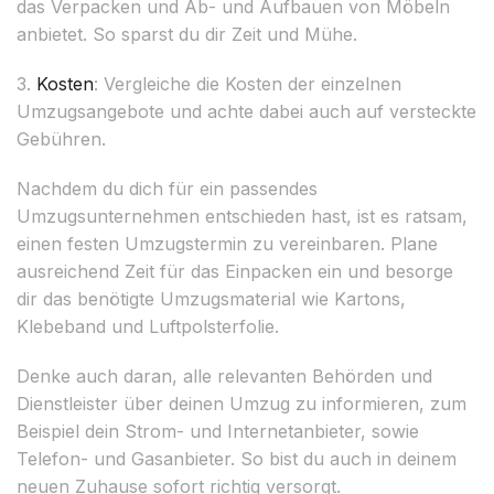
das Verpacken und Ab- und Aufbauen von Möbeln
anbietet. So sparst du dir Zeit und Mühe.
3.
Kosten
: Vergleiche die Kosten der einzelnen
Umzugsangebote und achte dabei auch auf versteckte
Gebühren.
Nachdem du dich für ein passendes
Umzugsunternehmen entschieden hast, ist es ratsam,
einen festen Umzugstermin zu vereinbaren. Plane
ausreichend Zeit für das Einpacken ein und besorge
dir das benötigte Umzugsmaterial wie Kartons,
Klebeband und Luftpolsterfolie.
Denke auch daran, alle relevanten Behörden und
Dienstleister über deinen Umzug zu informieren, zum
Beispiel dein Strom- und Internetanbieter, sowie
Telefon- und Gasanbieter. So bist du auch in deinem
neuen Zuhause sofort richtig versorgt.