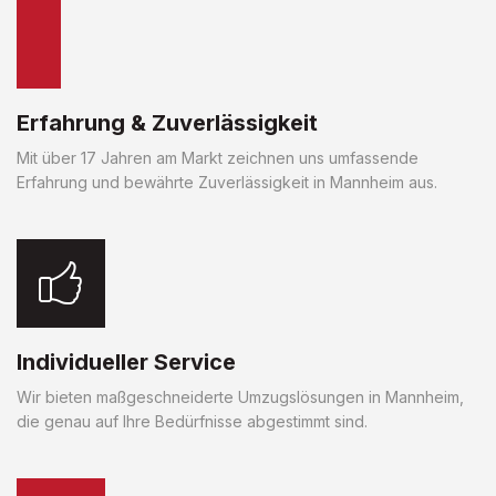
Erfahrung & Zuverlässigkeit
Mit über 17 Jahren am Markt zeichnen uns umfassende
Erfahrung und bewährte Zuverlässigkeit in Mannheim aus.
Individueller Service
Wir bieten maßgeschneiderte Umzugslösungen in Mannheim,
die genau auf Ihre Bedürfnisse abgestimmt sind.