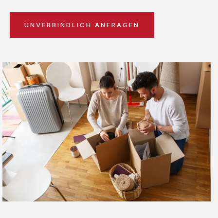
UNVERBINDLICH ANFRAGEN