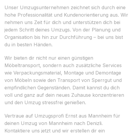
Unser Umzugsunternehmen zeichnet sich durch eine
hohe Professionalität und Kundenorientierung aus. Wir
nehmen uns Zeit für dich und unterstützen dich bei
jedem Schritt deines Umzugs. Von der Planung und
Organisation bis hin zur Durchführung – bei uns bist
du in besten Händen.
Wir bieten dir nicht nur einen günstigen
Möbeltransport, sondern auch zusätzliche Services
wie Verpackungsmaterial, Montage und Demontage
von Möbeln sowie den Transport von Sperrgut und
empfindlichen Gegenständen. Damit kannst du dich
voll und ganz auf dein neues Zuhause konzentrieren
und den Umzug stressfrei genießen.
Vertraue auf Umzugsprofi Ernst aus Mannheim für
deinen Umzug von Mannheim nach Denizli.
Kontaktiere uns jetzt und wir erstellen dir ein