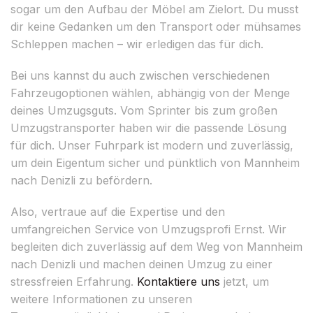
sogar um den Aufbau der Möbel am Zielort. Du musst
dir keine Gedanken um den Transport oder mühsames
Schleppen machen – wir erledigen das für dich.
Bei uns kannst du auch zwischen verschiedenen
Fahrzeugoptionen wählen, abhängig von der Menge
deines Umzugsguts. Vom Sprinter bis zum großen
Umzugstransporter haben wir die passende Lösung
für dich. Unser Fuhrpark ist modern und zuverlässig,
um dein Eigentum sicher und pünktlich von Mannheim
nach Denizli zu befördern.
Also, vertraue auf die Expertise und den
umfangreichen Service von Umzugsprofi Ernst. Wir
begleiten dich zuverlässig auf dem Weg von Mannheim
nach Denizli und machen deinen Umzug zu einer
stressfreien Erfahrung.
Kontaktiere uns
jetzt, um
weitere Informationen zu unseren