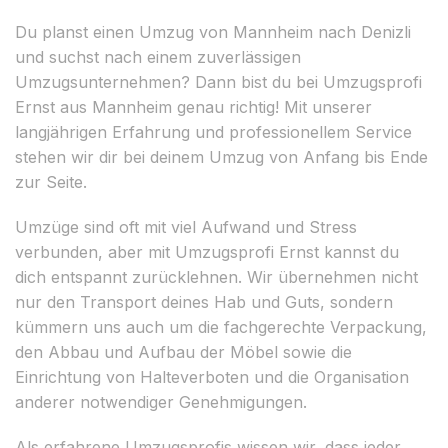
Du planst einen Umzug von Mannheim nach Denizli
und suchst nach einem zuverlässigen
Umzugsunternehmen? Dann bist du bei Umzugsprofi
Ernst aus Mannheim genau richtig! Mit unserer
langjährigen Erfahrung und professionellem Service
stehen wir dir bei deinem Umzug von Anfang bis Ende
zur Seite.
Umzüge sind oft mit viel Aufwand und Stress
verbunden, aber mit Umzugsprofi Ernst kannst du
dich entspannt zurücklehnen. Wir übernehmen nicht
nur den Transport deines Hab und Guts, sondern
kümmern uns auch um die fachgerechte Verpackung,
den Abbau und Aufbau der Möbel sowie die
Einrichtung von Halteverboten und die Organisation
anderer notwendiger Genehmigungen.
Als erfahrene Umzugsprofis wissen wir, dass jeder