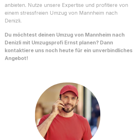
anbieten. Nutze unsere Expertise und profitiere von
einem stressfreien Umzug von Mannheim nach
Denizli.
Du möchtest deinen Umzug von Mannheim nach
Denizli mit Umzugsprofi Ernst planen? Dann
kontaktiere uns noch heute für ein unverbindliches
Angebot!