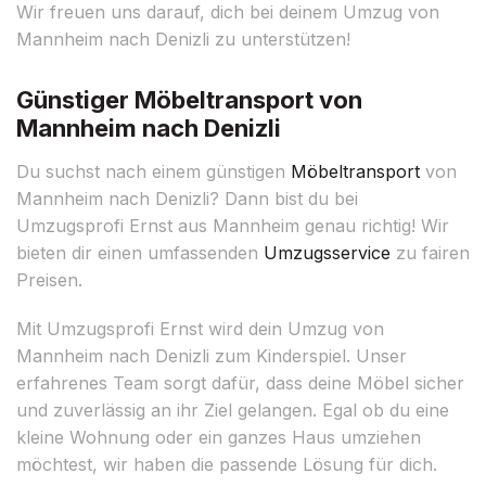
Wir freuen uns darauf, dich bei deinem Umzug von
Mannheim nach Denizli zu unterstützen!
Günstiger Möbeltransport von
Mannheim nach Denizli
Du suchst nach einem günstigen
Möbeltransport
von
Mannheim nach Denizli? Dann bist du bei
Umzugsprofi Ernst aus Mannheim genau richtig! Wir
bieten dir einen umfassenden
Umzugsservice
zu fairen
Preisen.
Mit Umzugsprofi Ernst wird dein Umzug von
Mannheim nach Denizli zum Kinderspiel. Unser
erfahrenes Team sorgt dafür, dass deine Möbel sicher
und zuverlässig an ihr Ziel gelangen. Egal ob du eine
kleine Wohnung oder ein ganzes Haus umziehen
möchtest, wir haben die passende Lösung für dich.