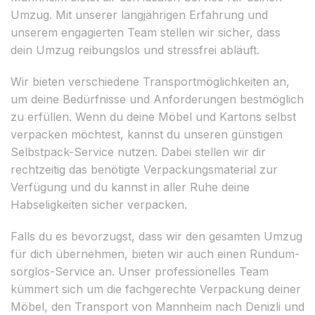
Umzug. Mit unserer langjährigen Erfahrung und
unserem engagierten Team stellen wir sicher, dass
dein Umzug reibungslos und stressfrei abläuft.
Wir bieten verschiedene Transportmöglichkeiten an,
um deine Bedürfnisse und Anforderungen bestmöglich
zu erfüllen. Wenn du deine Möbel und Kartons selbst
verpacken möchtest, kannst du unseren günstigen
Selbstpack-Service nutzen. Dabei stellen wir dir
rechtzeitig das benötigte Verpackungsmaterial zur
Verfügung und du kannst in aller Ruhe deine
Habseligkeiten sicher verpacken.
Falls du es bevorzugst, dass wir den gesamten Umzug
für dich übernehmen, bieten wir auch einen Rundum-
sorglos-Service an. Unser professionelles Team
kümmert sich um die fachgerechte Verpackung deiner
Möbel, den Transport von Mannheim nach Denizli und