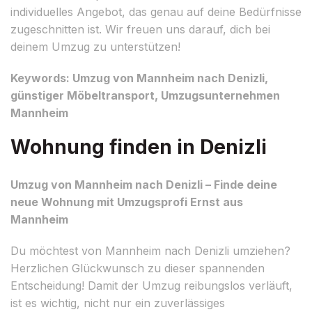
individuelles Angebot, das genau auf deine Bedürfnisse
zugeschnitten ist. Wir freuen uns darauf, dich bei
deinem Umzug zu unterstützen!
Keywords: Umzug von Mannheim nach Denizli,
günstiger Möbeltransport, Umzugsunternehmen
Mannheim
Wohnung finden in Denizli
Umzug von Mannheim nach Denizli – Finde deine
neue Wohnung mit Umzugsprofi Ernst aus
Mannheim
Du möchtest von Mannheim nach Denizli umziehen?
Herzlichen Glückwunsch zu dieser spannenden
Entscheidung! Damit der Umzug reibungslos verläuft,
ist es wichtig, nicht nur ein zuverlässiges