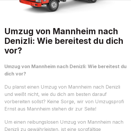
Umzug von Mannheim nach
Denizli: Wie bereitest du dich
vor?
Umzug von Mannheim nach Denizli: Wie bereitest du
dich vor?
Du planst einen Umzug von Mannheim nach Denizli
und weißt nicht, wie du dich am besten darauf
vorbereiten sollst? Keine Sorge, wir von Umzugsprofi
Ernst aus Mannheim stehen dir zur Seite!
Um einen reibungslosen Umzug von Mannheim nach
Denizli zu gewährleisten, ist eine sorgfältige