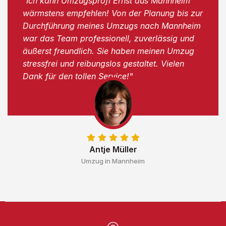
"Ich kann Umzugsprofi Ernst aus Mannheim
wärmstens empfehlen! Von der Planung bis zur
Durchführung meines Umzugs nach Mannheim
war das Team professionell, zuverlässig und
äußerst freundlich. Sie haben meinen Umzug
stressfrei und reibungslos gestaltet. Vielen
Dank für den tollen Service!"
Antje Müller
Umzug in Mannheim