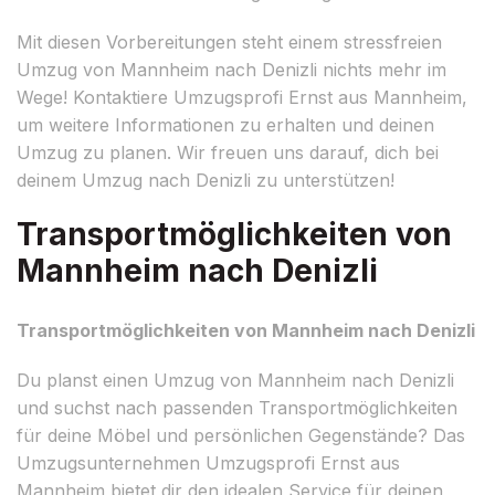
Mit diesen Vorbereitungen steht einem stressfreien
Umzug von Mannheim nach Denizli nichts mehr im
Wege! Kontaktiere Umzugsprofi Ernst aus Mannheim,
um weitere Informationen zu erhalten und deinen
Umzug zu planen. Wir freuen uns darauf, dich bei
deinem Umzug nach Denizli zu unterstützen!
Transportmöglichkeiten von
Mannheim nach Denizli
Transportmöglichkeiten von Mannheim nach Denizli
Du planst einen Umzug von Mannheim nach Denizli
und suchst nach passenden Transportmöglichkeiten
für deine Möbel und persönlichen Gegenstände? Das
Umzugsunternehmen Umzugsprofi Ernst aus
Mannheim bietet dir den idealen Service für deinen