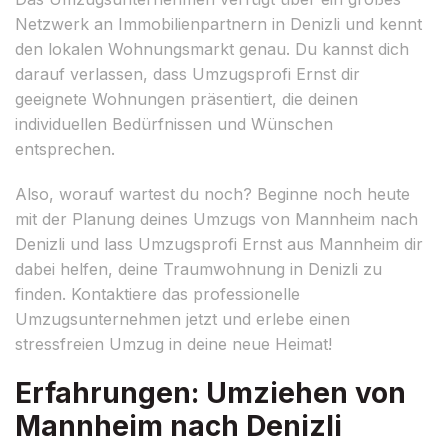
Netzwerk an Immobilienpartnern in Denizli und kennt
den lokalen Wohnungsmarkt genau. Du kannst dich
darauf verlassen, dass Umzugsprofi Ernst dir
geeignete Wohnungen präsentiert, die deinen
individuellen Bedürfnissen und Wünschen
entsprechen.
Also, worauf wartest du noch? Beginne noch heute
mit der Planung deines Umzugs von Mannheim nach
Denizli und lass Umzugsprofi Ernst aus Mannheim dir
dabei helfen, deine Traumwohnung in Denizli zu
finden. Kontaktiere das professionelle
Umzugsunternehmen jetzt und erlebe einen
stressfreien Umzug in deine neue Heimat!
Erfahrungen: Umziehen von
Mannheim nach Denizli