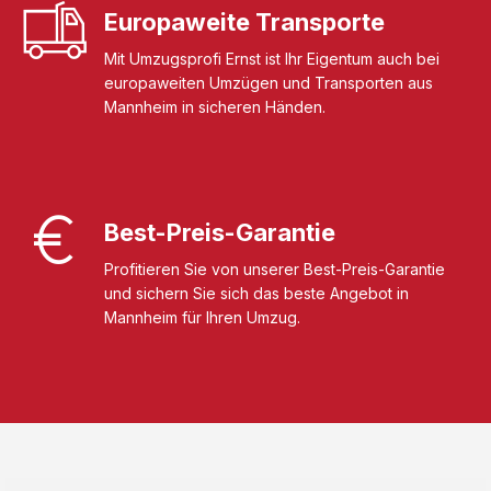
Europaweite Transporte
Mit Umzugsprofi Ernst ist Ihr Eigentum auch bei
europaweiten Umzügen und Transporten aus
Mannheim in sicheren Händen.
Best-Preis-Garantie
Profitieren Sie von unserer Best-Preis-Garantie
und sichern Sie sich das beste Angebot in
Mannheim für Ihren Umzug.