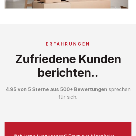
ERFAHRUNGEN
Zufriedene Kunden
berichten..
4.95 von 5 Sterne aus 500+ Bewertungen
sprechen
für sich.