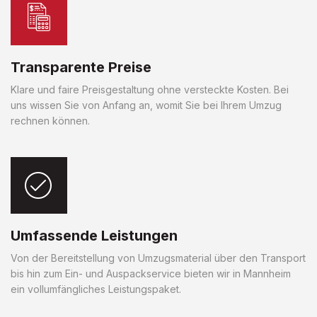
Transparente Preise
Klare und faire Preisgestaltung ohne versteckte Kosten. Bei
uns wissen Sie von Anfang an, womit Sie bei Ihrem Umzug
rechnen können.
Umfassende Leistungen
Von der Bereitstellung von Umzugsmaterial über den Transport
bis hin zum Ein- und Auspackservice bieten wir in Mannheim
ein vollumfängliches Leistungspaket.