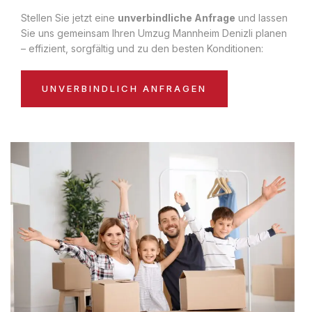
Stellen Sie jetzt eine
unverbindliche Anfrage
und lassen
Sie uns gemeinsam Ihren Umzug Mannheim Denizli planen
– effizient, sorgfältig und zu den besten Konditionen:
UNVERBINDLICH ANFRAGEN