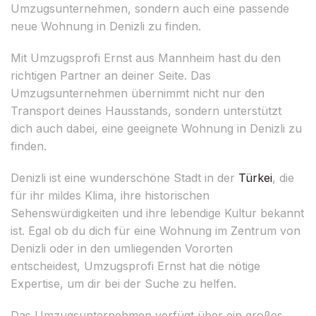
Umzugsunternehmen, sondern auch eine passende
neue Wohnung in Denizli zu finden.
Mit Umzugsprofi Ernst aus Mannheim hast du den
richtigen Partner an deiner Seite. Das
Umzugsunternehmen übernimmt nicht nur den
Transport deines Hausstands, sondern unterstützt
dich auch dabei, eine geeignete Wohnung in Denizli zu
finden.
Denizli ist eine wunderschöne Stadt in der
Türkei
, die
für ihr mildes Klima, ihre historischen
Sehenswürdigkeiten und ihre lebendige Kultur bekannt
ist. Egal ob du dich für eine Wohnung im Zentrum von
Denizli oder in den umliegenden Vororten
entscheidest, Umzugsprofi Ernst hat die nötige
Expertise, um dir bei der Suche zu helfen.
Das Umzugsunternehmen verfügt über ein großes