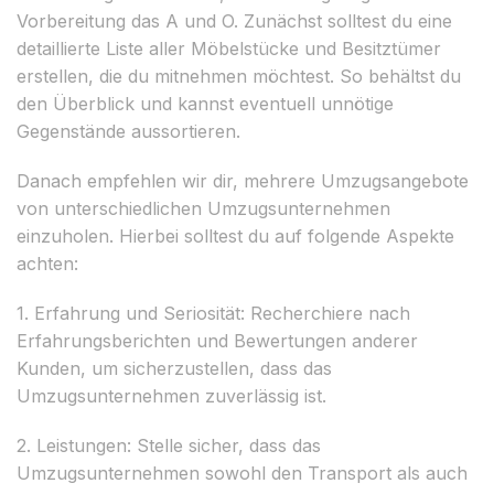
Vorbereitung das A und O. Zunächst solltest du eine
detaillierte Liste aller Möbelstücke und Besitztümer
erstellen, die du mitnehmen möchtest. So behältst du
den Überblick und kannst eventuell unnötige
Gegenstände aussortieren.
Danach empfehlen wir dir, mehrere Umzugsangebote
von unterschiedlichen Umzugsunternehmen
einzuholen. Hierbei solltest du auf folgende Aspekte
achten:
1. Erfahrung und Seriosität: Recherchiere nach
Erfahrungsberichten und Bewertungen anderer
Kunden, um sicherzustellen, dass das
Umzugsunternehmen zuverlässig ist.
2. Leistungen: Stelle sicher, dass das
Umzugsunternehmen sowohl den Transport als auch