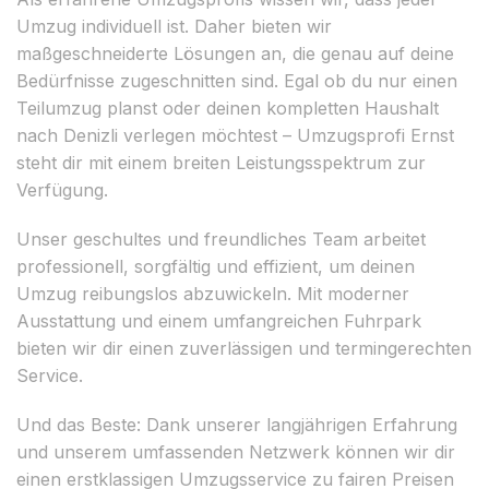
Umzug individuell ist. Daher bieten wir
maßgeschneiderte Lösungen an, die genau auf deine
Bedürfnisse zugeschnitten sind. Egal ob du nur einen
Teilumzug planst oder deinen kompletten Haushalt
nach Denizli verlegen möchtest – Umzugsprofi Ernst
steht dir mit einem breiten Leistungsspektrum zur
Verfügung.
Unser geschultes und freundliches Team arbeitet
professionell, sorgfältig und effizient, um deinen
Umzug reibungslos abzuwickeln. Mit moderner
Ausstattung und einem umfangreichen Fuhrpark
bieten wir dir einen zuverlässigen und termingerechten
Service.
Und das Beste: Dank unserer langjährigen Erfahrung
und unserem umfassenden Netzwerk können wir dir
einen erstklassigen Umzugsservice zu fairen Preisen