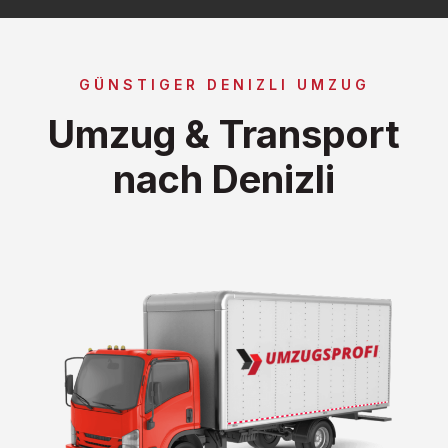
GÜNSTIGER DENIZLI UMZUG
Umzug & Transport
nach Denizli