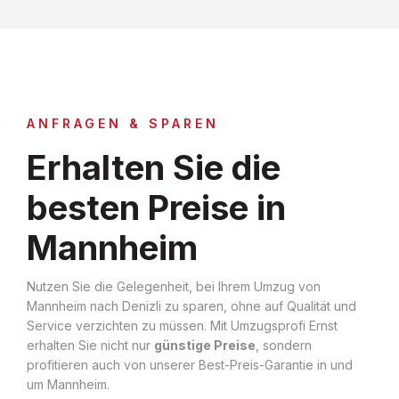
ANFRAGEN & SPAREN
Erhalten Sie die
besten Preise in
Mannheim
Nutzen Sie die Gelegenheit, bei Ihrem Umzug von
Mannheim nach Denizli zu sparen, ohne auf Qualität und
Service verzichten zu müssen. Mit Umzugsprofi Ernst
erhalten Sie nicht nur
günstige Preise
, sondern
profitieren auch von unserer Best-Preis-Garantie in und
um Mannheim.