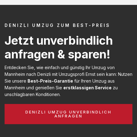
DENIZLI UMZUG ZUM BEST-PREIS
Jetzt unverbindlich
anfragen & sparen!
Entdecken Sie, wie einfach und günstig Ihr Umzug von
Mannheim nach Denizli mit Umzugsprofi Ernst sein kann: Nutzen
Sie unsere
Best-Preis-Garantie
für Ihren Umzug aus
Mannheim und genießen Sie
erstklassigen Service
zu
unschlagbaren Konditionen.
DENIZLI UMZUG UNVERBINDLICH
ANFRAGEN