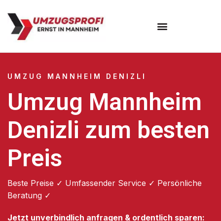
Umzugsunternehmen Mannheim
Umzugsservice Mannheim
UMZUG MANNHEIM DENIZLI
Umzug Mannheim
Denizli zum besten
Preis
Beste Preise ✓ Umfassender Service ✓ Persönliche
Beratung ✓
Jetzt unverbindlich anfragen & ordentlich sparen: