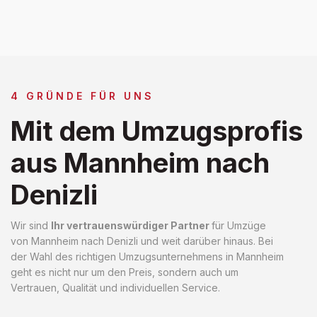
4 GRÜNDE FÜR UNS
Mit dem Umzugsprofis
aus Mannheim nach
Denizli
Wir sind
Ihr vertrauenswürdiger Partner
für Umzüge
von Mannheim nach Denizli und weit darüber hinaus. Bei
der Wahl des richtigen Umzugsunternehmens in Mannheim
geht es nicht nur um den Preis, sondern auch um
Vertrauen, Qualität und individuellen Service.