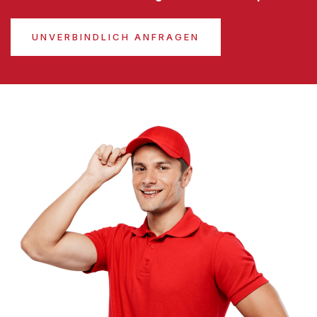
UNVERBINDLICH ANFRAGEN