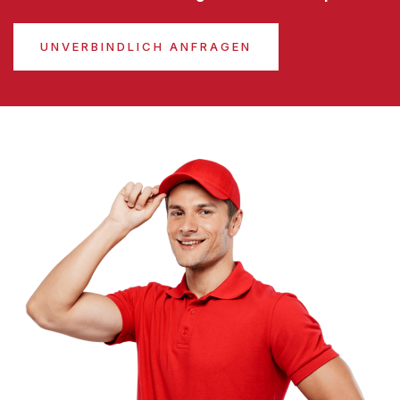
UNVERBINDLICH ANFRAGEN