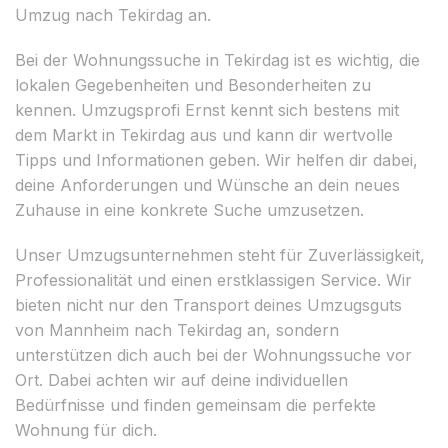
Umzug nach Tekirdag an.
Bei der Wohnungssuche in Tekirdag ist es wichtig, die
lokalen Gegebenheiten und Besonderheiten zu
kennen. Umzugsprofi Ernst kennt sich bestens mit
dem Markt in Tekirdag aus und kann dir wertvolle
Tipps und Informationen geben. Wir helfen dir dabei,
deine Anforderungen und Wünsche an dein neues
Zuhause in eine konkrete Suche umzusetzen.
Unser Umzugsunternehmen steht für Zuverlässigkeit,
Professionalität und einen erstklassigen Service. Wir
bieten nicht nur den Transport deines Umzugsguts
von Mannheim nach Tekirdag an, sondern
unterstützen dich auch bei der Wohnungssuche vor
Ort. Dabei achten wir auf deine individuellen
Bedürfnisse und finden gemeinsam die perfekte
Wohnung für dich.