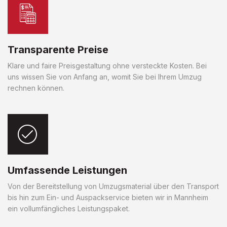
Transparente Preise
Klare und faire Preisgestaltung ohne versteckte Kosten. Bei
uns wissen Sie von Anfang an, womit Sie bei Ihrem Umzug
rechnen können.
Umfassende Leistungen
Von der Bereitstellung von Umzugsmaterial über den Transport
bis hin zum Ein- und Auspackservice bieten wir in Mannheim
ein vollumfängliches Leistungspaket.