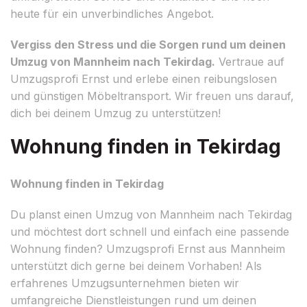
heute für ein unverbindliches Angebot.
Vergiss den Stress und die Sorgen rund um deinen
Umzug von Mannheim nach Tekirdag.
Vertraue auf
Umzugsprofi Ernst und erlebe einen reibungslosen
und günstigen Möbeltransport. Wir freuen uns darauf,
dich bei deinem Umzug zu unterstützen!
Wohnung finden in Tekirdag
Wohnung finden in Tekirdag
Du planst einen Umzug von Mannheim nach Tekirdag
und möchtest dort schnell und einfach eine passende
Wohnung finden? Umzugsprofi Ernst aus Mannheim
unterstützt dich gerne bei deinem Vorhaben! Als
erfahrenes Umzugsunternehmen bieten wir
umfangreiche Dienstleistungen rund um deinen