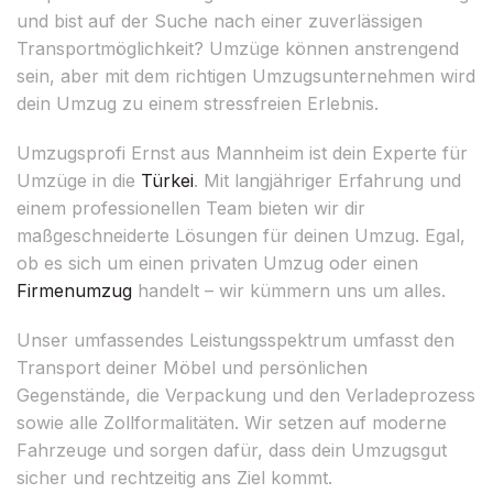
und bist auf der Suche nach einer zuverlässigen
Transportmöglichkeit? Umzüge können anstrengend
sein, aber mit dem richtigen Umzugsunternehmen wird
dein Umzug zu einem stressfreien Erlebnis.
Umzugsprofi Ernst aus Mannheim ist dein Experte für
Umzüge in die
Türkei
. Mit langjähriger Erfahrung und
einem professionellen Team bieten wir dir
maßgeschneiderte Lösungen für deinen Umzug. Egal,
ob es sich um einen privaten Umzug oder einen
Firmenumzug
handelt – wir kümmern uns um alles.
Unser umfassendes Leistungsspektrum umfasst den
Transport deiner Möbel und persönlichen
Gegenstände, die Verpackung und den Verladeprozess
sowie alle Zollformalitäten. Wir setzen auf moderne
Fahrzeuge und sorgen dafür, dass dein Umzugsgut
sicher und rechtzeitig ans Ziel kommt.