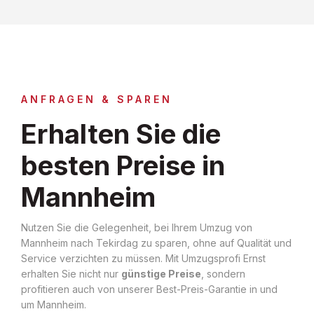
ANFRAGEN & SPAREN
Erhalten Sie die
besten Preise in
Mannheim
Nutzen Sie die Gelegenheit, bei Ihrem Umzug von
Mannheim nach Tekirdag zu sparen, ohne auf Qualität und
Service verzichten zu müssen. Mit Umzugsprofi Ernst
erhalten Sie nicht nur
günstige Preise
, sondern
profitieren auch von unserer Best-Preis-Garantie in und
um Mannheim.