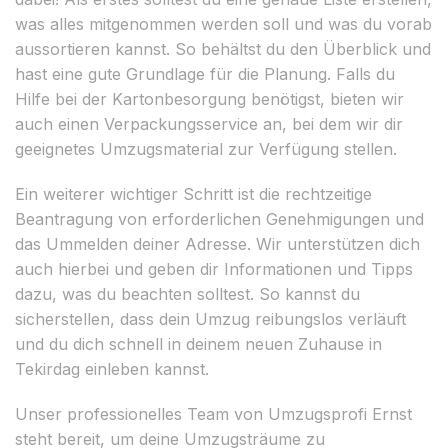
was alles mitgenommen werden soll und was du vorab
aussortieren kannst. So behältst du den Überblick und
hast eine gute Grundlage für die Planung. Falls du
Hilfe bei der Kartonbesorgung benötigst, bieten wir
auch einen Verpackungsservice an, bei dem wir dir
geeignetes Umzugsmaterial zur Verfügung stellen.
Ein weiterer wichtiger Schritt ist die rechtzeitige
Beantragung von erforderlichen Genehmigungen und
das Ummelden deiner Adresse. Wir unterstützen dich
auch hierbei und geben dir Informationen und Tipps
dazu, was du beachten solltest. So kannst du
sicherstellen, dass dein Umzug reibungslos verläuft
und du dich schnell in deinem neuen Zuhause in
Tekirdag einleben kannst.
Unser professionelles Team von Umzugsprofi Ernst
steht bereit, um deine Umzugsträume zu