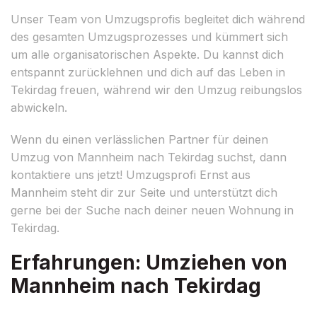
Unser Team von Umzugsprofis begleitet dich während
des gesamten Umzugsprozesses und kümmert sich
um alle organisatorischen Aspekte. Du kannst dich
entspannt zurücklehnen und dich auf das Leben in
Tekirdag freuen, während wir den Umzug reibungslos
abwickeln.
Wenn du einen verlässlichen Partner für deinen
Umzug von Mannheim nach Tekirdag suchst, dann
kontaktiere uns jetzt! Umzugsprofi Ernst aus
Mannheim steht dir zur Seite und unterstützt dich
gerne bei der Suche nach deiner neuen Wohnung in
Tekirdag.
Erfahrungen: Umziehen von
Mannheim nach Tekirdag