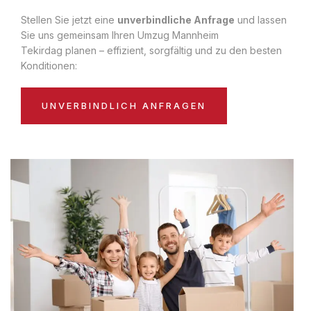
Stellen Sie jetzt eine
unverbindliche Anfrage
und lassen
Sie uns gemeinsam Ihren Umzug Mannheim
Tekirdag planen – effizient, sorgfältig und zu den besten
Konditionen:
UNVERBINDLICH ANFRAGEN