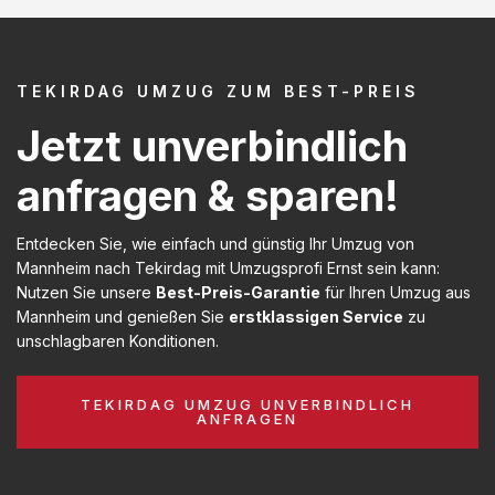
TEKIRDAG UMZUG ZUM BEST-PREIS
Jetzt unverbindlich
anfragen & sparen!
Entdecken Sie, wie einfach und günstig Ihr Umzug von
Mannheim nach Tekirdag mit Umzugsprofi Ernst sein kann:
Nutzen Sie unsere
Best-Preis-Garantie
für Ihren Umzug aus
Mannheim und genießen Sie
erstklassigen Service
zu
unschlagbaren Konditionen.
TEKIRDAG UMZUG UNVERBINDLICH
ANFRAGEN