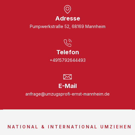
Adresse
Pumpwerkstraße 52, 68169 Mannheim
Telefon
+4915792644493
E-Mail
anfrage@umzugsprofi-ernst-mannheim.de
NATIONAL & INTERNATIONAL UMZIEHEN