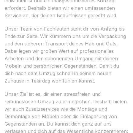
individuell ist und ein maßgeschneidertes Konzept
erfordert. Deshalb bieten wir einen umfassenden
Service an, der deinen Bedürfnissen gerecht wird.
Unser Team von Fachleuten steht dir von Anfang bis
Ende zur Seite. Wir kümmern uns um die Verpackung
und den sicheren Transport deines Hab und Guts.
Dabei legen wir großen Wert auf professionelles
Arbeiten und den schonenden Umgang mit deinen
Möbeln und persönlichen Gegenständen. Damit du
dich nach dem Umzug schnell in deinem neuen
Zuhause in Tekirdag wohlfühlen kannst.
Unser Ziel ist es, dir einen stressfreien und
reibungslosen Umzug zu ermöglichen. Deshalb bieten
wir auch Zusatzservices wie die Montage und
Demontage von Möbeln oder die Einlagerung von
Gegenständen an. Du kannst dich ganz auf uns
verlassen und dich auf das Wesentliche konzentrieren: