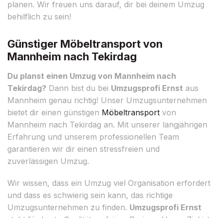
planen. Wir freuen uns darauf, dir bei deinem Umzug
behilflich zu sein!
Günstiger Möbeltransport von
Mannheim nach Tekirdag
Du planst einen Umzug von Mannheim nach
Tekirdag?
Dann bist du bei
Umzugsprofi Ernst
aus
Mannheim genau richtig! Unser Umzugsunternehmen
bietet dir einen günstigen
Möbeltransport
von
Mannheim nach Tekirdag an. Mit unserer langjährigen
Erfahrung und unserem professionellen Team
garantieren wir dir einen stressfreien und
zuverlässigen Umzug.
Wir wissen, dass ein Umzug viel Organisation erfordert
und dass es schwierig sein kann, das richtige
Umzugsunternehmen zu finden.
Umzugsprofi Ernst