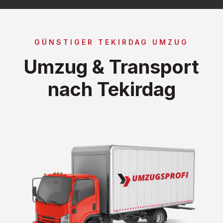
GÜNSTIGER TEKIRDAG UMZUG
Umzug & Transport
nach Tekirdag