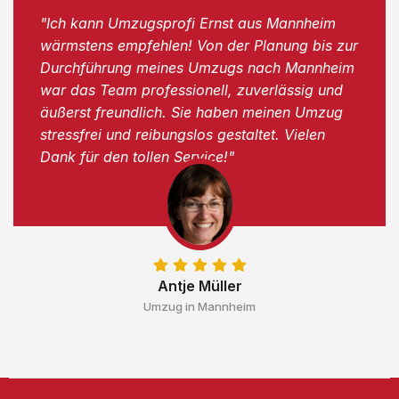
"Ich kann Umzugsprofi Ernst aus Mannheim
wärmstens empfehlen! Von der Planung bis zur
Durchführung meines Umzugs nach Mannheim
war das Team professionell, zuverlässig und
äußerst freundlich. Sie haben meinen Umzug
stressfrei und reibungslos gestaltet. Vielen
Dank für den tollen Service!"
Antje Müller
Umzug in Mannheim