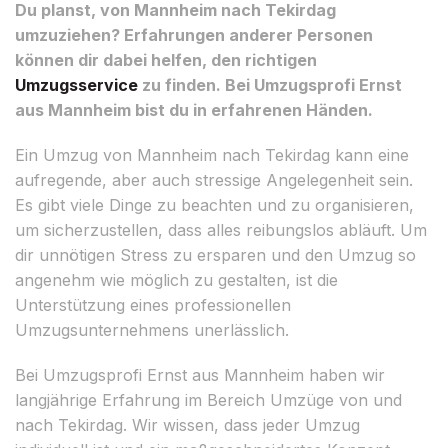
Du planst, von Mannheim nach Tekirdag
umzuziehen? Erfahrungen anderer Personen
können dir dabei helfen, den richtigen
Umzugsservice
zu finden. Bei Umzugsprofi Ernst
aus Mannheim bist du in erfahrenen Händen.
Ein Umzug von Mannheim nach Tekirdag kann eine
aufregende, aber auch stressige Angelegenheit sein.
Es gibt viele Dinge zu beachten und zu organisieren,
um sicherzustellen, dass alles reibungslos abläuft. Um
dir unnötigen Stress zu ersparen und den Umzug so
angenehm wie möglich zu gestalten, ist die
Unterstützung eines professionellen
Umzugsunternehmens unerlässlich.
Bei Umzugsprofi Ernst aus Mannheim haben wir
langjährige Erfahrung im Bereich Umzüge von und
nach Tekirdag. Wir wissen, dass jeder Umzug