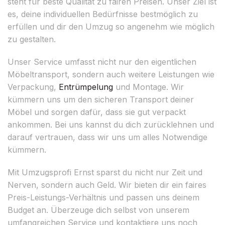
steht für beste Qualität zu fairen Preisen. Unser Ziel ist
es, deine individuellen Bedürfnisse bestmöglich zu
erfüllen und dir den Umzug so angenehm wie möglich
zu gestalten.
Unser Service umfasst nicht nur den eigentlichen
Möbeltransport, sondern auch weitere Leistungen wie
Verpackung,
Entrümpelung
und Montage. Wir
kümmern uns um den sicheren Transport deiner
Möbel und sorgen dafür, dass sie gut verpackt
ankommen. Bei uns kannst du dich zurücklehnen und
darauf vertrauen, dass wir uns um alles Notwendige
kümmern.
Mit Umzugsprofi Ernst sparst du nicht nur Zeit und
Nerven, sondern auch Geld. Wir bieten dir ein faires
Preis-Leistungs-Verhältnis und passen uns deinem
Budget an. Überzeuge dich selbst von unserem
umfangreichen Service und kontaktiere uns noch