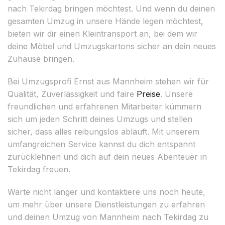
nach Tekirdag bringen möchtest. Und wenn du deinen
gesamten Umzug in unsere Hände legen möchtest,
bieten wir dir einen Kleintransport an, bei dem wir
deine Möbel und Umzugskartons sicher an dein neues
Zuhause bringen.
Bei Umzugsprofi Ernst aus Mannheim stehen wir für
Qualität, Zuverlässigkeit und faire
Preise
. Unsere
freundlichen und erfahrenen Mitarbeiter kümmern
sich um jeden Schritt deines Umzugs und stellen
sicher, dass alles reibungslos abläuft. Mit unserem
umfangreichen Service kannst du dich entspannt
zurücklehnen und dich auf dein neues Abenteuer in
Tekirdag freuen.
Warte nicht länger und kontaktiere uns noch heute,
um mehr über unsere Dienstleistungen zu erfahren
und deinen Umzug von Mannheim nach Tekirdag zu