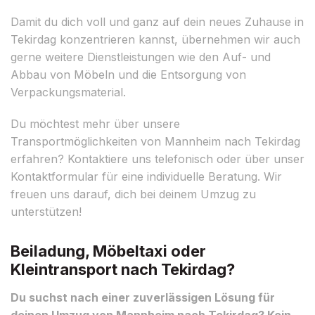
Damit du dich voll und ganz auf dein neues Zuhause in
Tekirdag konzentrieren kannst, übernehmen wir auch
gerne weitere Dienstleistungen wie den Auf- und
Abbau von Möbeln und die Entsorgung von
Verpackungsmaterial.
Du möchtest mehr über unsere
Transportmöglichkeiten von Mannheim nach Tekirdag
erfahren? Kontaktiere uns telefonisch oder über unser
Kontaktformular für eine individuelle Beratung. Wir
freuen uns darauf, dich bei deinem Umzug zu
unterstützen!
Beiladung, Möbeltaxi oder
Kleintransport nach Tekirdag?
Du suchst nach einer zuverlässigen Lösung für
deinen Umzug von Mannheim nach Tekirdag? Kein