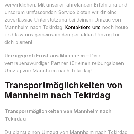
verwirklichen. Mit unserer jahrelangen Erfahrung und
unserem umfassenden Service bieten wir dir eine
zuverlässige Unterstützung bei deinem Umzug von
Mannheim nach Tekirdag.
Kontaktiere uns
noch heute
und lass uns gemeinsam den perfekten Umzug für
dich planen!
Umzugsprofi Ernst aus Mannheim
– Dein
vertrauenswürdiger Partner für einen reibungslosen
Umzug von Mannheim nach Tekirdag!
Transportmöglichkeiten von
Mannheim nach Tekirdag
Transportmöglichkeiten von Mannheim nach
Tekirdag
Du planst einen Umzug von Mannheim nach Tekirdag