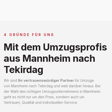
4 GRÜNDE FÜR UNS
Mit dem Umzugsprofis
aus Mannheim nach
Tekirdag
Wir sind
Ihr vertrauenswürdiger Partner
für Umzüge
von Mannheim nach Tekirdag und weit darüber hinaus. Bei
der Wahl des richtigen Umzugsunternehmens in Mannheim
geht es nicht nur um den Preis, sondern auch um
Vertrauen, Qualität und individuellen Service.