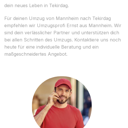
dein neues Leben in Tekirdag.
Für deinen Umzug von Mannheim nach Tekirdag
empfehlen wir Umzugsprofi Ernst aus Mannheim. Wir
sind dein verlässlicher Partner und unterstützen dich
bei allen Schritten des Umzugs. Kontaktiere uns noch
heute für eine individuelle Beratung und ein
maßgeschneidertes Angebot.