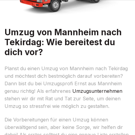
Umzug von Mannheim nach
Tekirdag: Wie bereitest du
dich vor?
Planst du einen Umzug von Mannheim nach Tekirdag
und möchtest dich bestmöglich darauf vorbereiten?
Dann bist du bei Umzugsprofi Ernst aus Mannheim
genau richtig! Als erfahrenes
Umzugsunternehmen
stehen wir dir mit Rat und Tat zur Seite, um deinen
Umzug so stressfrei wie möglich zu gestalten.
Die Vorbereitungen für einen Umzug können
überwältigend sein, aber keine Sorge, wir helfen dir
dabei! Als erstes solltest du eine genaue Liste erstellen,