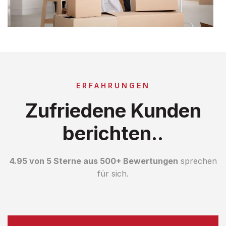
ERFAHRUNGEN
Zufriedene Kunden
berichten..
4.95 von 5 Sterne aus 500+ Bewertungen
sprechen
für sich.