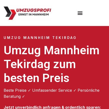
Umzugsunternehmen Mannheim
Umzugsservice Mannheim
UMZUG MANNHEIM TEKIRDAG
Umzug Mannheim
Tekirdag zum
besten Preis
Beste Preise ✓ Umfassender Service ✓ Persönliche
Beratung ✓
Jetzt unverbindlich anfragen & ordentlich sparen: