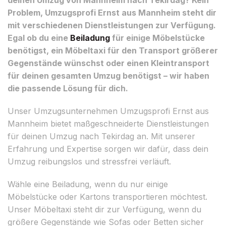
Problem, Umzugsprofi Ernst aus Mannheim steht dir
mit verschiedenen Dienstleistungen zur Verfügung.
Egal ob du eine
Beiladung
für einige Möbelstücke
benötigst, ein Möbeltaxi für den Transport größerer
Gegenstände wünschst oder einen Kleintransport
für deinen gesamten Umzug benötigst – wir haben
die passende Lösung für dich.
Unser Umzugsunternehmen Umzugsprofi Ernst aus
Mannheim bietet maßgeschneiderte Dienstleistungen
für deinen Umzug nach Tekirdag an. Mit unserer
Erfahrung und Expertise sorgen wir dafür, dass dein
Umzug reibungslos und stressfrei verläuft.
Wähle eine Beiladung, wenn du nur einige
Möbelstücke oder Kartons transportieren möchtest.
Unser Möbeltaxi steht dir zur Verfügung, wenn du
größere Gegenstände wie Sofas oder Betten sicher