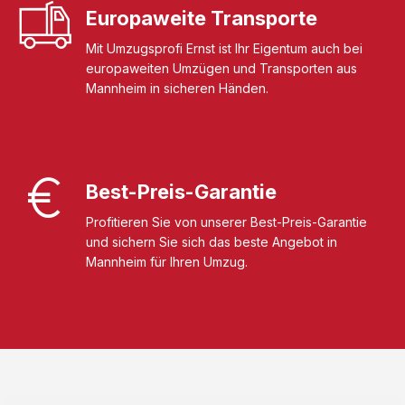
Europaweite Transporte
Mit Umzugsprofi Ernst ist Ihr Eigentum auch bei
europaweiten Umzügen und Transporten aus
Mannheim in sicheren Händen.
Best-Preis-Garantie
Profitieren Sie von unserer Best-Preis-Garantie
und sichern Sie sich das beste Angebot in
Mannheim für Ihren Umzug.