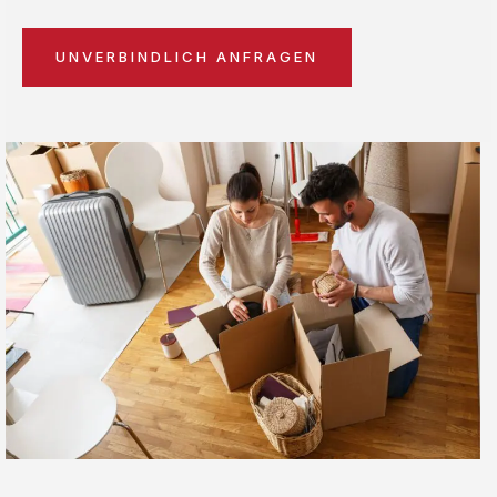
UNVERBINDLICH ANFRAGEN