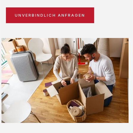
UNVERBINDLICH ANFRAGEN