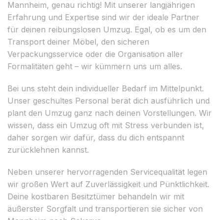
Mannheim, genau richtig! Mit unserer langjährigen
Erfahrung und Expertise sind wir der ideale Partner
für deinen reibungslosen Umzug. Egal, ob es um den
Transport deiner Möbel, den sicheren
Verpackungsservice oder die Organisation aller
Formalitäten geht – wir kümmern uns um alles.
Bei uns steht dein individueller Bedarf im Mittelpunkt.
Unser geschultes Personal berät dich ausführlich und
plant den Umzug ganz nach deinen Vorstellungen. Wir
wissen, dass ein Umzug oft mit Stress verbunden ist,
daher sorgen wir dafür, dass du dich entspannt
zurücklehnen kannst.
Neben unserer hervorragenden Servicequalität legen
wir großen Wert auf Zuverlässigkeit und Pünktlichkeit.
Deine kostbaren Besitztümer behandeln wir mit
äußerster Sorgfalt und transportieren sie sicher von