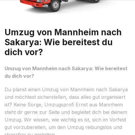
Umzug von Mannheim nach
Sakarya: Wie bereitest du
dich vor?
Umzug von Mannheim nach Sakarya: Wie bereitest
du dich vor?
Du planst einen Umzug von Mannheim nach Sakarya
und möchtest sicherstellen, dass alles gut organisiert
ist? Keine Sorge, Umzugsprofi Ernst aus Mannheim
steht dir gerne zur Seite und begleitet dich bei deinem
Umzug. Wir wissen, wie wichtig es ist, sich im Vorfeld
gut vorzubereiten, um den Umzug reibungslos und
stressfrei zu gestalten.