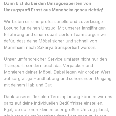
Dann bist du bei den Umzugsexperten von
Umzugsprofi Ernst aus Mannheim genau richtig!
Wir bieten dir eine professionelle und zuverlässige
Lösung für deinen Umzug. Mit unserer langjährigen
Erfahrung und einem qualifizierten Team sorgen wir
dafür, dass deine Möbel sicher und schnell von
Mannheim nach Sakarya transportiert werden.
Unser umfangreicher Service umfasst nicht nur den
Transport, sondern auch das Verpacken und
Montieren deiner Möbel. Dabei legen wir großen Wert
auf sorgfältige Handhabung und schonenden Umgang
mit deinem Hab und Gut.
Dank unserer flexiblen Terminplanung können wir uns
ganz auf deine individuellen Bedürfnisse einstellen.
Egal, ob du einen kleinen oder großen Umzug planst,
wir bieten dir maßgeschneiderte Lösungen zu fairen