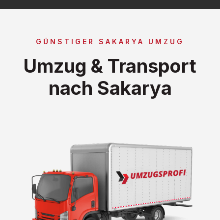
GÜNSTIGER SAKARYA UMZUG
Umzug & Transport
nach Sakarya