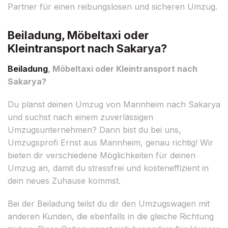
Partner für einen reibungslosen und sicheren Umzug.
Beiladung, Möbeltaxi oder
Kleintransport nach Sakarya?
Beiladung
, Möbeltaxi oder Kleintransport nach
Sakarya?
Du planst deinen Umzug von Mannheim nach Sakarya
und suchst nach einem zuverlässigen
Umzugsunternehmen? Dann bist du bei uns,
Umzugsprofi Ernst aus Mannheim, genau richtig! Wir
bieten dir verschiedene Möglichkeiten für deinen
Umzug an, damit du stressfrei und kosteneffizient in
dein neues Zuhause kommst.
Bei der Beiladung teilst du dir den Umzugswagen mit
anderen Kunden, die ebenfalls in die gleiche Richtung