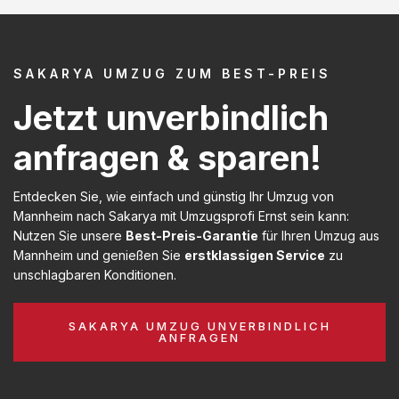
SAKARYA UMZUG ZUM BEST-PREIS
Jetzt unverbindlich
anfragen & sparen!
Entdecken Sie, wie einfach und günstig Ihr Umzug von
Mannheim nach Sakarya mit Umzugsprofi Ernst sein kann:
Nutzen Sie unsere
Best-Preis-Garantie
für Ihren Umzug aus
Mannheim und genießen Sie
erstklassigen Service
zu
unschlagbaren Konditionen.
SAKARYA UMZUG UNVERBINDLICH
ANFRAGEN