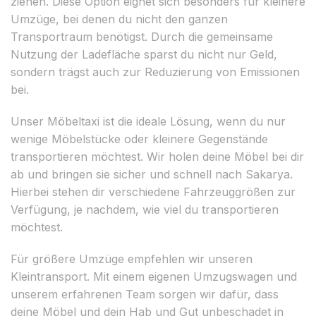
ziehen. Diese Option eignet sich besonders für kleinere
Umzüge, bei denen du nicht den ganzen
Transportraum benötigst. Durch die gemeinsame
Nutzung der Ladefläche sparst du nicht nur Geld,
sondern trägst auch zur Reduzierung von Emissionen
bei.
Unser Möbeltaxi ist die ideale Lösung, wenn du nur
wenige Möbelstücke oder kleinere Gegenstände
transportieren möchtest. Wir holen deine Möbel bei dir
ab und bringen sie sicher und schnell nach Sakarya.
Hierbei stehen dir verschiedene Fahrzeuggrößen zur
Verfügung, je nachdem, wie viel du transportieren
möchtest.
Für größere Umzüge empfehlen wir unseren
Kleintransport. Mit einem eigenen Umzugswagen und
unserem erfahrenen Team sorgen wir dafür, dass
deine Möbel und dein Hab und Gut unbeschadet in