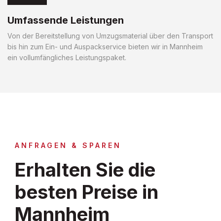
Umfassende Leistungen
Von der Bereitstellung von Umzugsmaterial über den Transport
bis hin zum Ein- und Auspackservice bieten wir in Mannheim
ein vollumfängliches Leistungspaket.
ANFRAGEN & SPAREN
Erhalten Sie die
besten Preise in
Mannheim