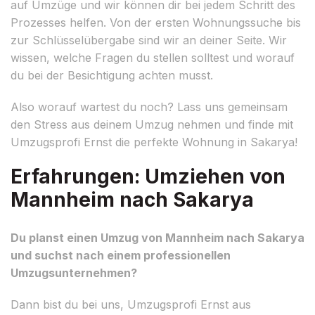
auf Umzüge und wir können dir bei jedem Schritt des
Prozesses helfen. Von der ersten Wohnungssuche bis
zur Schlüsselübergabe sind wir an deiner Seite. Wir
wissen, welche Fragen du stellen solltest und worauf
du bei der Besichtigung achten musst.
Also worauf wartest du noch? Lass uns gemeinsam
den Stress aus deinem Umzug nehmen und finde mit
Umzugsprofi Ernst die perfekte Wohnung in Sakarya!
Erfahrungen: Umziehen von
Mannheim nach Sakarya
Du planst einen Umzug von Mannheim nach Sakarya
und suchst nach einem professionellen
Umzugsunternehmen?
Dann bist du bei uns, Umzugsprofi Ernst aus