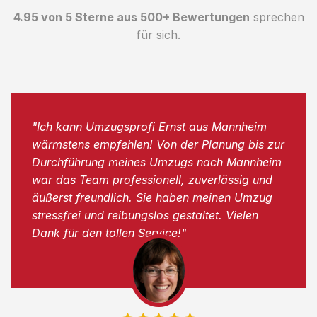
4.95 von 5 Sterne aus 500+ Bewertungen
sprechen
für sich.
"Ich kann Umzugsprofi Ernst aus Mannheim
wärmstens empfehlen! Von der Planung bis zur
Durchführung meines Umzugs nach Mannheim
war das Team professionell, zuverlässig und
äußerst freundlich. Sie haben meinen Umzug
stressfrei und reibungslos gestaltet. Vielen
Dank für den tollen Service!"