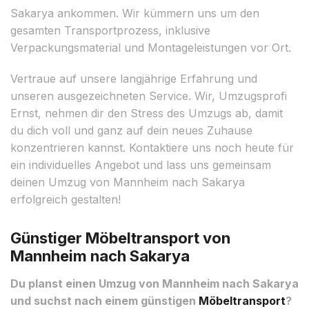
Sakarya ankommen. Wir kümmern uns um den
gesamten Transportprozess, inklusive
Verpackungsmaterial und Montageleistungen vor Ort.
Vertraue auf unsere langjährige Erfahrung und
unseren ausgezeichneten Service. Wir, Umzugsprofi
Ernst, nehmen dir den Stress des Umzugs ab, damit
du dich voll und ganz auf dein neues Zuhause
konzentrieren kannst. Kontaktiere uns noch heute für
ein individuelles Angebot und lass uns gemeinsam
deinen Umzug von Mannheim nach Sakarya
erfolgreich gestalten!
Günstiger Möbeltransport von
Mannheim nach Sakarya
Du planst einen Umzug von Mannheim nach Sakarya
und suchst nach einem günstigen
Möbeltransport
?