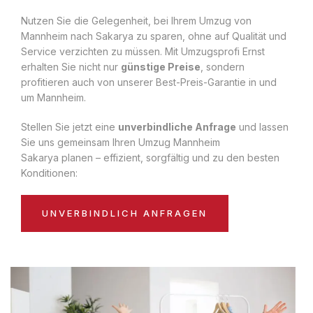
Nutzen Sie die Gelegenheit, bei Ihrem Umzug von
Mannheim nach Sakarya zu sparen, ohne auf Qualität und
Service verzichten zu müssen. Mit Umzugsprofi Ernst
erhalten Sie nicht nur
günstige Preise
, sondern
profitieren auch von unserer Best-Preis-Garantie in und
um Mannheim.
Stellen Sie jetzt eine
unverbindliche Anfrage
und lassen
Sie uns gemeinsam Ihren Umzug Mannheim
Sakarya planen – effizient, sorgfältig und zu den besten
Konditionen:
UNVERBINDLICH ANFRAGEN