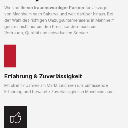
Wir sind
Ihr vertrauenswürdiger Partner
für Umzüge
von Mannheim nach Sakarya und weit darüber hinaus. Bei
der Wahl des richtigen Umzugsunternehmens in Mannheim
geht es nicht nur um den Preis, sondern auch um
Vertrauen, Qualität und individuellen Service.
Erfahrung & Zuverlässigkeit
Mit über 17 Jahren am Markt zeichnen uns umfassende
Erfahrung und bewährte Zuverlässigkeit in Mannheim aus.