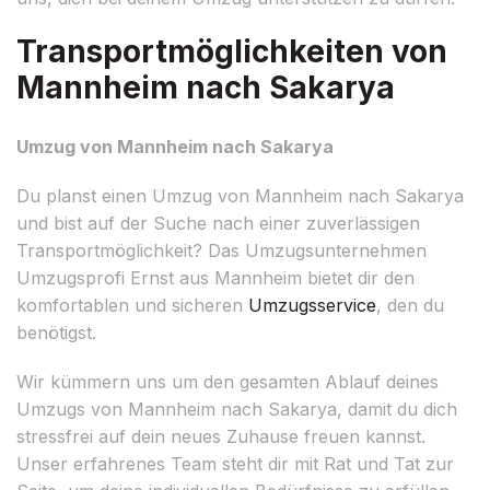
Transportmöglichkeiten von
Mannheim nach Sakarya
Umzug von Mannheim nach Sakarya
Du planst einen Umzug von Mannheim nach Sakarya
und bist auf der Suche nach einer zuverlässigen
Transportmöglichkeit? Das Umzugsunternehmen
Umzugsprofi Ernst aus Mannheim bietet dir den
komfortablen und sicheren
Umzugsservice
, den du
benötigst.
Wir kümmern uns um den gesamten Ablauf deines
Umzugs von Mannheim nach Sakarya, damit du dich
stressfrei auf dein neues Zuhause freuen kannst.
Unser erfahrenes Team steht dir mit Rat und Tat zur