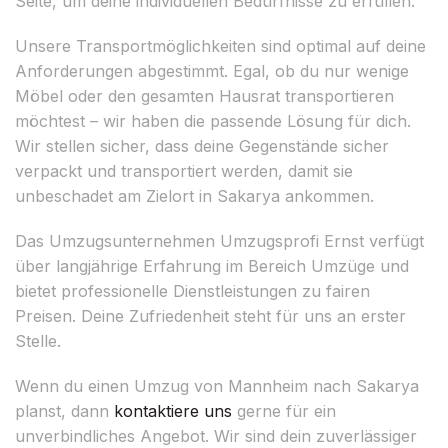
Seite, um deine individuellen Bedürfnisse zu erfüllen.
Unsere Transportmöglichkeiten sind optimal auf deine
Anforderungen abgestimmt. Egal, ob du nur wenige
Möbel oder den gesamten Hausrat transportieren
möchtest – wir haben die passende Lösung für dich.
Wir stellen sicher, dass deine Gegenstände sicher
verpackt und transportiert werden, damit sie
unbeschadet am Zielort in Sakarya ankommen.
Das Umzugsunternehmen Umzugsprofi Ernst verfügt
über langjährige Erfahrung im Bereich Umzüge und
bietet professionelle Dienstleistungen zu fairen
Preisen. Deine Zufriedenheit steht für uns an erster
Stelle.
Wenn du einen Umzug von Mannheim nach Sakarya
planst, dann
kontaktiere uns
gerne für ein
unverbindliches Angebot. Wir sind dein zuverlässiger