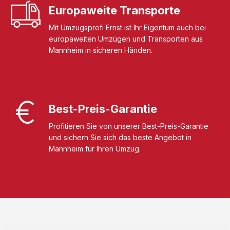
Europaweite Transporte
Mit Umzugsprofi Ernst ist Ihr Eigentum auch bei
europaweiten Umzügen und Transporten aus
Mannheim in sicheren Händen.
Best-Preis-Garantie
Profitieren Sie von unserer Best-Preis-Garantie
und sichern Sie sich das beste Angebot in
Mannheim für Ihren Umzug.