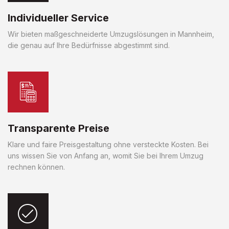
Individueller Service
Wir bieten maßgeschneiderte Umzugslösungen in Mannheim,
die genau auf Ihre Bedürfnisse abgestimmt sind.
Transparente Preise
Klare und faire Preisgestaltung ohne versteckte Kosten. Bei
uns wissen Sie von Anfang an, womit Sie bei Ihrem Umzug
rechnen können.