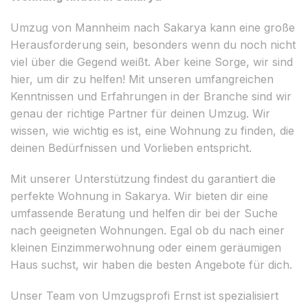
Umzug von Mannheim nach Sakarya kann eine große
Herausforderung sein, besonders wenn du noch nicht
viel über die Gegend weißt. Aber keine Sorge, wir sind
hier, um dir zu helfen! Mit unseren umfangreichen
Kenntnissen und Erfahrungen in der Branche sind wir
genau der richtige Partner für deinen Umzug. Wir
wissen, wie wichtig es ist, eine Wohnung zu finden, die
deinen Bedürfnissen und Vorlieben entspricht.
Mit unserer Unterstützung findest du garantiert die
perfekte Wohnung in Sakarya. Wir bieten dir eine
umfassende Beratung und helfen dir bei der Suche
nach geeigneten Wohnungen. Egal ob du nach einer
kleinen Einzimmerwohnung oder einem geräumigen
Haus suchst, wir haben die besten Angebote für dich.
Unser Team von Umzugsprofi Ernst ist spezialisiert