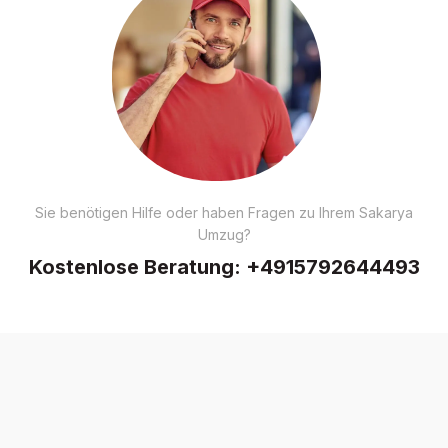
Sie benötigen Hilfe oder haben Fragen zu Ihrem Sakarya
Umzug?
Kostenlose Beratung:
+4915792644493