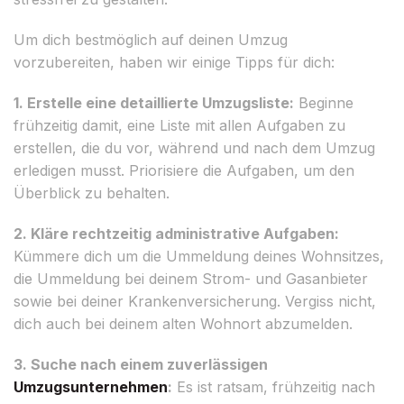
Um dich bestmöglich auf deinen Umzug
vorzubereiten, haben wir einige Tipps für dich:
1. Erstelle eine detaillierte Umzugsliste:
Beginne
frühzeitig damit, eine Liste mit allen Aufgaben zu
erstellen, die du vor, während und nach dem Umzug
erledigen musst. Priorisiere die Aufgaben, um den
Überblick zu behalten.
2. Kläre rechtzeitig administrative Aufgaben:
Kümmere dich um die Ummeldung deines Wohnsitzes,
die Ummeldung bei deinem Strom- und Gasanbieter
sowie bei deiner Krankenversicherung. Vergiss nicht,
dich auch bei deinem alten Wohnort abzumelden.
3. Suche nach einem zuverlässigen
Umzugsunternehmen
:
Es ist ratsam, frühzeitig nach