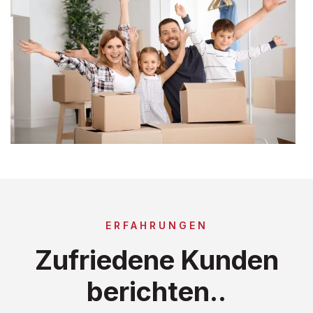
ERFAHRUNGEN
Zufriedene Kunden
berichten..