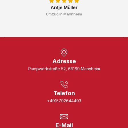
Antje Müller
Umzug in Mannheim
Adresse
Pumpwerkstraße 52, 68169 Mannheim
Telefon
+4915792644493
E-Mail