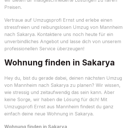
Preisen.
Vertraue auf Umzugsprofi Ernst und erlebe einen
stressfreien und reibungslosen Umzug von Mannheim
nach Sakarya. Kontaktiere uns noch heute für ein
unverbindliches Angebot und lasse dich von unserem
professionellen Service überzeugen!
Wohnung finden in Sakarya
Hey du, bist du gerade dabei, deinen nächsten Umzug
von Mannheim nach Sakarya zu planen? Wir wissen,
wie stressig und zeitaufwendig das sein kann. Aber
keine Sorge, wir haben die Lösung für dich! Mit
Umzugsprofi Ernst aus Mannheim findest du ganz
einfach deine neue Wohnung in Sakarya.
Wohnung finden in Sakarya