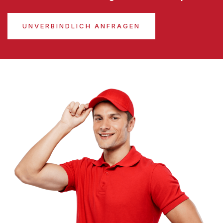
UNVERBINDLICH ANFRAGEN