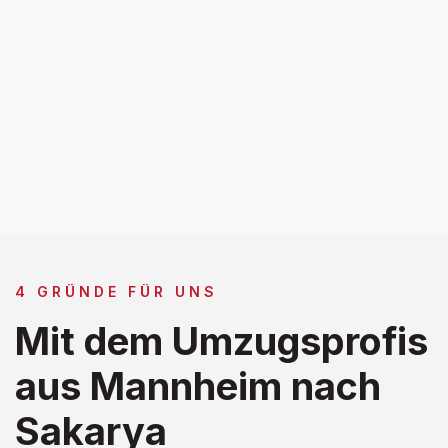
4 GRÜNDE FÜR UNS
Mit dem Umzugsprofis
aus Mannheim nach
Sakarya