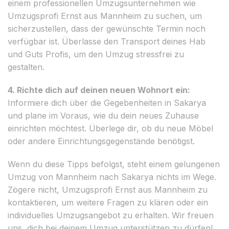
einem professionellen Umzugsunternehmen wie
Umzugsprofi Ernst aus Mannheim zu suchen, um
sicherzustellen, dass der gewünschte Termin noch
verfügbar ist. Überlasse den Transport deines Hab
und Guts Profis, um den Umzug stressfrei zu
gestalten.
4. Richte dich auf deinen neuen Wohnort ein:
Informiere dich über die Gegebenheiten in Sakarya
und plane im Voraus, wie du dein neues Zuhause
einrichten möchtest. Überlege dir, ob du neue Möbel
oder andere Einrichtungsgegenstände benötigst.
Wenn du diese Tipps befolgst, steht einem gelungenen
Umzug von Mannheim nach Sakarya nichts im Wege.
Zögere nicht, Umzugsprofi Ernst aus Mannheim zu
kontaktieren, um weitere Fragen zu klären oder ein
individuelles Umzugsangebot zu erhalten. Wir freuen
uns, dich bei deinem Umzug unterstützen zu dürfen!